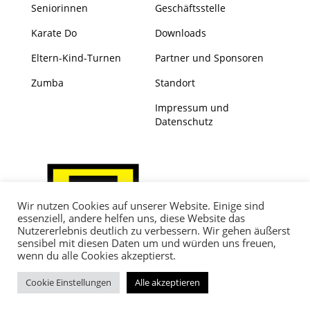
Seniorinnen
Geschäftsstelle
Karate Do
Downloads
Eltern-Kind-Turnen
Partner und Sponsoren
Zumba
Standort
Impressum und
Datenschutz
Wir nutzen Cookies auf unserer Website. Einige sind
essenziell, andere helfen uns, diese Website das
Nutzererlebnis deutlich zu verbessern. Wir gehen äußerst
sensibel mit diesen Daten um und würden uns freuen,
wenn du alle Cookies akzeptierst.
Cookie Einstellungen
Alle akzeptieren