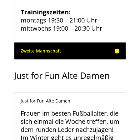
Trainingszeiten:
montags 19:30 – 21:00 Uhr
mittwochs 19:00 – 20:30 Uhr
Zweite Mannschaft
Just for Fun Alte Damen
Just for Fun Alte Damen
Frauen im besten Fußballalter, die
sich einmal die Woche treffen, um
dem runden Leder nachzujagen!
Im Winter geht es unregelmäßig