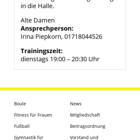
in die Halle.
Alte Damen
Ansprechperson:
Irina Piepkorn, 01718044526
Trainingszeit:
dienstags 19:00 – 20:30 Uhr
Boule
News
Fitness für Frauen
Mitgliedschaft
Fußball
Beitragsordnung
Gymnastik für
Vorstand und