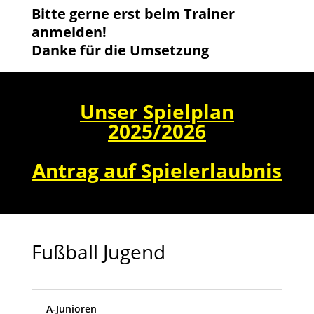
Bitte gerne erst beim Trainer
anmelden!
Danke für die Umsetzung
Unser Spielplan
2025/2026
Antrag auf Spielerlaubnis
Fußball Jugend
A-Junioren