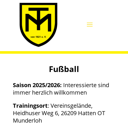
Fußball
Saison 2025/2026:
Interessierte sind
immer herzlich willkommen
Trainingsort
: Vereinsgelände,
Heidhuser Weg 6, 26209 Hatten OT
Munderloh