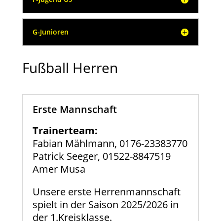
G-Junioren
Fußball Herren
Erste Mannschaft
Trainerteam:
Fabian Mählmann, 0176-23383770
Patrick Seeger, 01522-8847519
Amer Musa
Unsere erste Herrenmannschaft
spielt in der Saison 2025/2026 in
der 1.Kreisklasse.