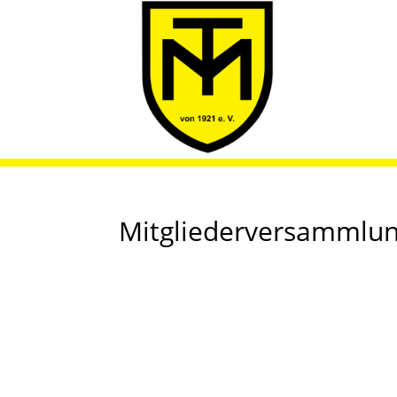
Mitgliederversammlu
März 6, 2026