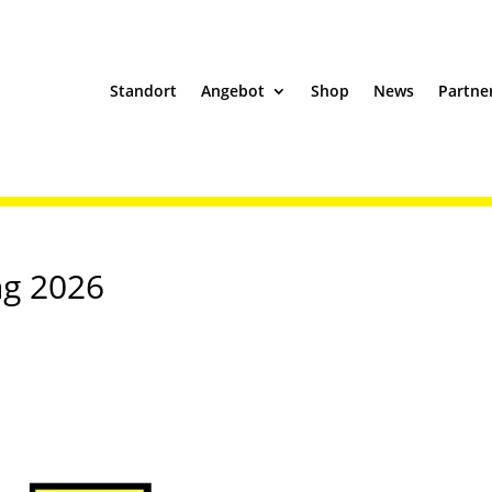
Standort
Angebot
Shop
News
Partne
ng 2026