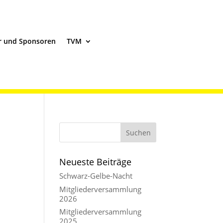
r und Sponsoren
TVM
Neueste Beiträge
Schwarz-Gelbe-Nacht
Mitgliederversammlung
2026
Mitgliederversammlung
2025